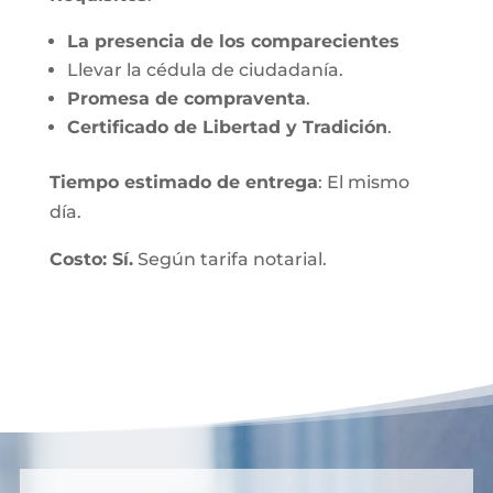
La presencia de los comparecientes
Llevar la cédula de ciudadanía.
Promesa de compraventa
.
Certificado de Libertad y Tradición
.
Tiempo estimado de entrega
: El mismo
día.
Costo: Sí.
Según tarifa notarial.