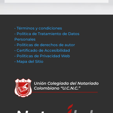
• Términos y condiciones
• Política de Tratamiento de Datos
Personales
• Políticas de derechos de autor
• Certificado de Accesibilidad
• Políticas de Privacidad Web
• Mapa del Sitio