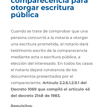
comparecencia para
otorgar escritura
pública
Cuando se trate de comprobar que una
persona concurrió a la notaría a otorgar
una escritura prometida, el notario dará
testimonio escrito de la comparecencia
mediante acta o escritura pública, a
elección del interesado. En todos los casos
el notario dejará constancia de los
documentos presentados por el
compareciente.
Artículo 2.2.6.1.2.9.1 del
Decreto 1069 que compiló el artículo 45
del decreto 2148 de 1983.
Requisitos
: