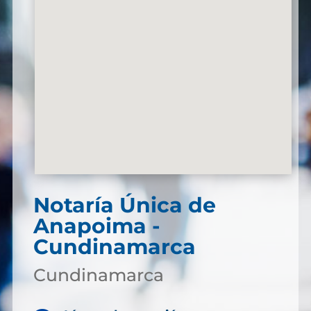
Notaría Única de
Anapoima -
Cundinamarca
Cundinamarca