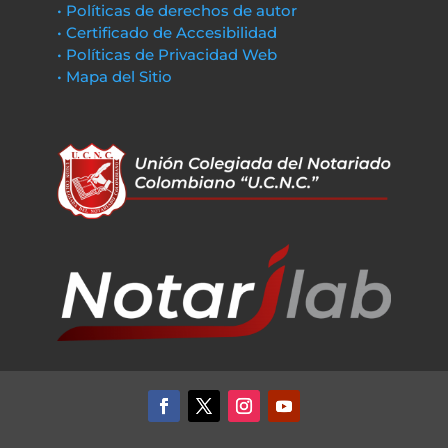
• Políticas de derechos de autor
• Certificado de Accesibilidad
• Políticas de Privacidad Web
• Mapa del Sitio