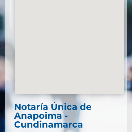
Notaría Única de
Anapoima -
Cundinamarca