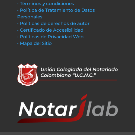
• Términos y condiciones
• Política de Tratamiento de Datos
Personales
• Políticas de derechos de autor
• Certificado de Accesibilidad
• Políticas de Privacidad Web
• Mapa del Sitio