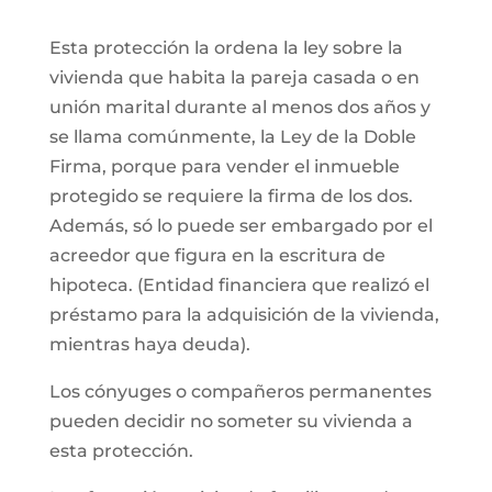
Esta protección la ordena la ley sobre la
vivienda que habita la pareja casada o en
unión marital durante al menos dos años y
se llama comúnmente, la Ley de la Doble
Firma, porque para vender el inmueble
protegido se requiere la firma de los dos.
Además, só lo puede ser embargado por el
acreedor que figura en la escritura de
hipoteca. (Entidad financiera que realizó el
préstamo para la adquisición de la vivienda,
mientras haya deuda).
Los cónyuges o compañeros permanentes
pueden decidir no someter su vivienda a
esta protección.