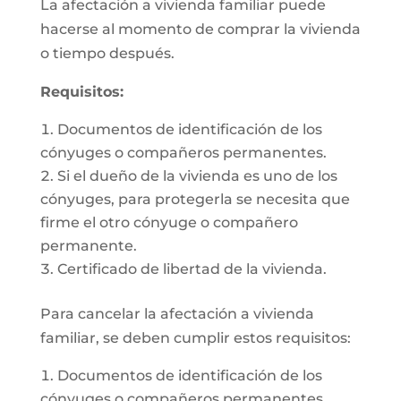
La afectación a vivienda familiar puede
hacerse al momento de comprar la vivienda
o tiempo después.
Requisitos:
Documentos de identificación de los
cónyuges o compañeros permanentes.
Si el dueño de la vivienda es uno de los
cónyuges, para protegerla se necesita que
firme el otro cónyuge o compañero
permanente.
Certificado de libertad de la vivienda.
Para cancelar la afectación a vivienda
familiar, se deben cumplir estos requisitos:
Documentos de identificación de los
cónyuges o compañeros permanentes.