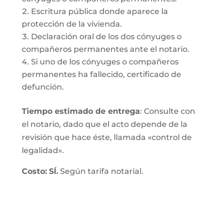
Escritura pública donde aparece la
protección de la vivienda.
Declaración oral de los dos cónyuges o
compañeros permanentes ante el notario.
Si uno de los cónyuges o compañeros
permanentes ha fallecido, certificado de
defunción.
Tiempo estimado de entrega
: Consulte con
el notario, dado que el acto depende de la
revisión que hace éste, llamada «control de
legalidad».
Costo:
SÍ.
Según tarifa notarial.