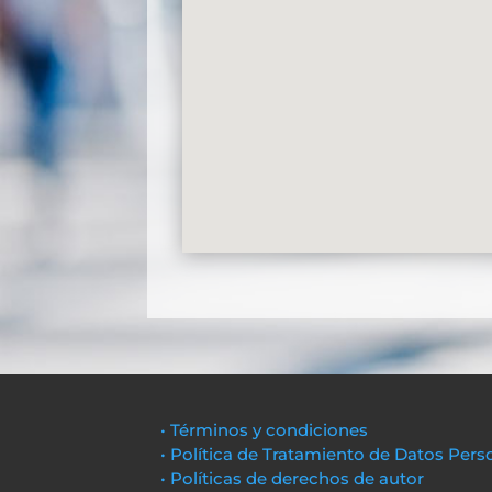
• Términos y condiciones
• Política de Tratamiento de Datos Pers
• Políticas de derechos de autor