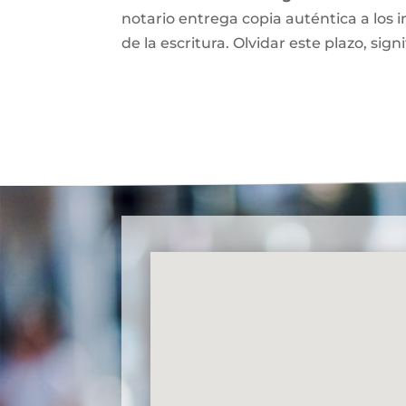
notario entrega copia auténtica a los i
de la escritura. Olvidar este plazo, signi