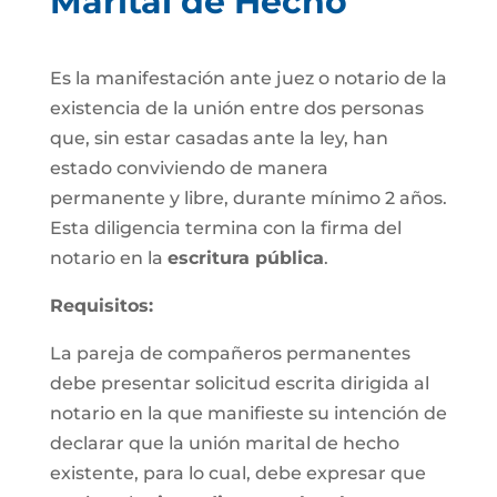
Marital de Hecho
Es la manifestación ante juez o notario de la
existencia de la unión entre dos personas
que, sin estar casadas ante la ley, han
estado conviviendo de manera
permanente y libre, durante mínimo 2 años.
Esta diligencia termina con la firma del
notario en la
escritura pública
.
Requisitos:
La pareja de compañeros permanentes
debe presentar solicitud escrita dirigida al
notario en la que manifieste su intención de
declarar que la unión marital de hecho
existente, para lo cual, debe expresar que