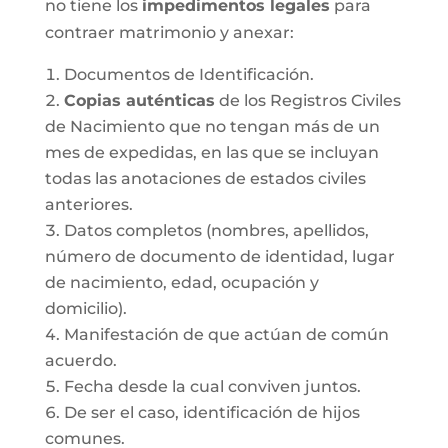
no tiene los
impedimentos legales
para
contraer matrimonio y anexar:
Documentos de Identificación.
Copias auténticas
de los Registros Civiles
de Nacimiento que no tengan más de un
mes de expedidas, en las que se incluyan
todas las anotaciones de estados civiles
anteriores.
Datos completos (nombres, apellidos,
número de documento de identidad, lugar
de nacimiento, edad, ocupación y
domicilio).
Manifestación de que actúan de común
acuerdo.
Fecha desde la cual conviven juntos.
De ser el caso, identificación de hijos
comunes.