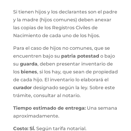
Si tienen hijos y los declarantes son el padre
y la madre (hijos comunes) deben anexar
las copias de los Registros Civiles de
Nacimiento de cada uno de los hijos.
Para el caso de hijos no comunes, que se
encuentren bajo su
patria potestad
o bajo
su
guarda
, deben presentar inventario de
los
bienes
, si los hay, que sean de propiedad
de cada hijo. El inventario lo elaborará el
curador
designado según la ley. Sobre este
trámite, consultar al notario.
Tiempo estimado de entrega
:
Una semana
aproximadamente.
Costo:
SÍ.
Según tarifa notarial.