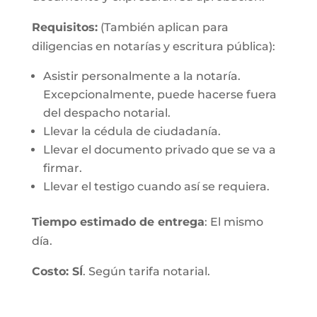
Requisitos:
(También aplican para
diligencias en notarías y escritura pública):
Asistir personalmente a la notaría.
Excepcionalmente, puede hacerse fuera
del despacho notarial.
Llevar la cédula de ciudadanía.
Llevar el documento privado que se va a
firmar.
Llevar el testigo cuando así se requiera.
Tiempo estimado de entrega
: El mismo
día.
Costo: SÍ
. Según tarifa notarial.