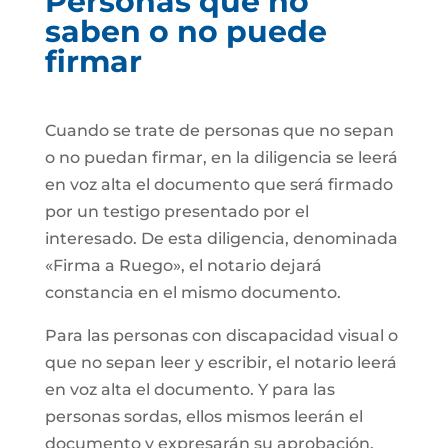
Personas que no
saben o no puede
firmar
Cuando se trate de personas que no sepan
o no puedan firmar, en la diligencia se leerá
en voz alta el documento que será firmado
por un testigo presentado por el
interesado. De esta diligencia, denominada
«Firma a Ruego», el notario dejará
constancia en el mismo documento.
Para las personas con discapacidad visual o
que no sepan leer y escribir, el notario leerá
en voz alta el documento. Y para las
personas sordas, ellos mismos leerán el
documento y expresarán su aprobación.