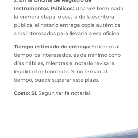
2.
En la Oficina de Registro de
Instrumentos Públicos:
Una vez terminada
la primera etapa, o sea, la de la escritura
pública, el notario entrega copia auténtica
a los interesados para llevarla a esa oficina.
Tiempo estimado de entrega:
Si firman al
tiempo los interesados, es de mínimo ocho
días hábiles, mientras el notario revisa la
legalidad del contrato. Si no firman al
tiempo, puede superar este plazo.
Costo: SÍ.
Según tarifa notarial