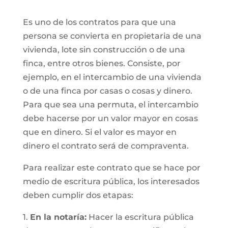
Es uno de los contratos para que una
persona se convierta en propietaria de una
vivienda, lote sin construcción o de una
finca, entre otros bienes. Consiste, por
ejemplo, en el intercambio de una vivienda
o de una finca por casas o cosas y dinero.
Para que sea una permuta, el intercambio
debe hacerse por un valor mayor en cosas
que en dinero. Si el valor es mayor en
dinero el contrato será de compraventa.
Para realizar este contrato que se hace por
medio de escritura pública, los interesados
deben cumplir dos etapas:
1.
En la notaría:
Hacer la escritura pública