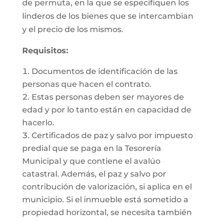
de permuta, en la que se especifiquen los
linderos de los bienes que se intercambian
y el precio de los mismos.
Requisitos:
Documentos de identificación de las
personas que hacen el contrato.
Estas personas deben ser mayores de
edad y por lo tanto están en capacidad de
hacerlo.
Certificados de paz y salvo por impuesto
predial que se paga en la Tesorería
Municipal y que contiene el avalúo
catastral. Además, el paz y salvo por
contribución de valorización, si aplica en el
municipio. Si el inmueble está sometido a
propiedad horizontal, se necesita también