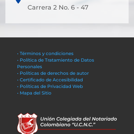
Carrera 2 No. 6 - 47
• Términos y condiciones
• Política de Tratamiento de Datos
Personales
• Políticas de derechos de autor
• Certificado de Accesibilidad
• Políticas de Privacidad Web
• Mapa del Sitio