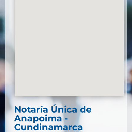
Notaría Única de
Anapoima -
Cundinamarca