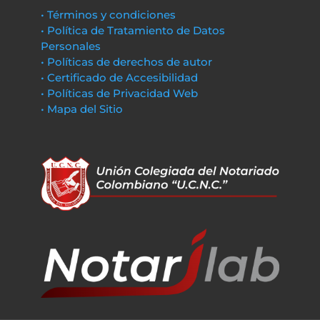
• Términos y condiciones
• Política de Tratamiento de Datos
Personales
• Políticas de derechos de autor
• Certificado de Accesibilidad
• Políticas de Privacidad Web
• Mapa del Sitio