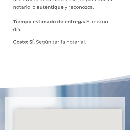
notario lo
autentique
y reconozca.
Tiempo estimado de entrega
:
El mismo
día.
Costo:
SÍ
. Según tarifa notarial.