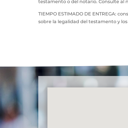
testamento o del notario. Consulte al 
TIEMPO ESTIMADO DE ENTREGA: consulte
sobre la legalidad del testamento y los 