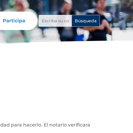
Participa
d para hacerlo. El notario verificara