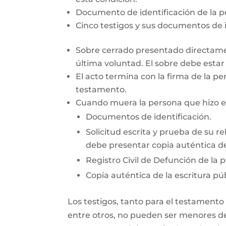
Documento de identificación de la 
Cinco testigos y sus documentos de i
Sobre cerrado presentado directamen
última voluntad. El sobre debe esta
El acto termina con la firma de la pe
testamento.
Cuando muera la persona que hizo el 
Documentos de identificación.
Solicitud escrita y prueba de su re
debe presentar copia auténtica de
Registro Civil de Defunción de la 
Copia auténtica de la escritura púb
Los testigos, tanto para el testamento
entre otros, no pueden ser menores de 