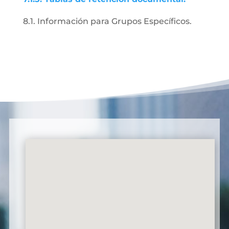
8.1. Información para Grupos Específicos.