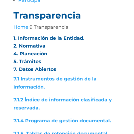
Participa
Transparencia
Home
9 Transparencia
1. Información de la Entidad.
2. Normativa
4. Planeación
5. Trámites
7. Datos Abiertos
7.1 Instrumentos de gestión de la
información.
7.1.2 Índice de información clasificada y
reservada.
7.1.4 Programa de gestión documental.
7.1.5. Tablas de retención documental.