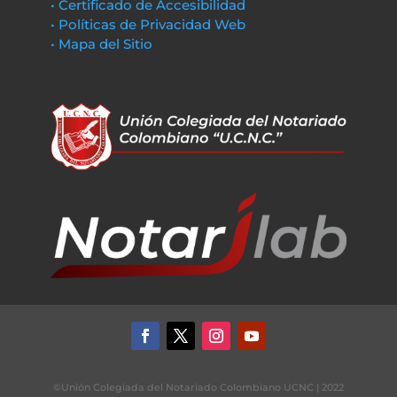
• Certificado de Accesibilidad
• Políticas de Privacidad Web
• Mapa del Sitio
©Unión Colegiada del Notariado Colombiano UCNC | 2022