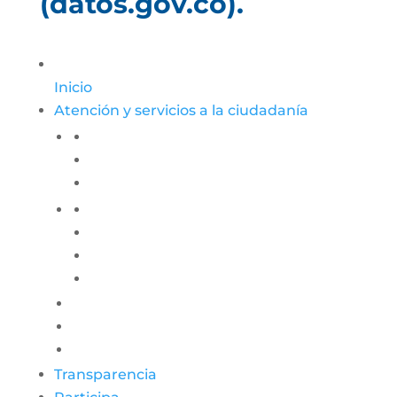
(datos.gov.co).
Inicio
Atención y servicios a la ciudadanía
Transparencia