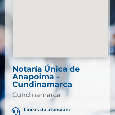
Notaría Única de
Anapoima -
Cundinamarca
Cundinamarca
Líneas de atención:
