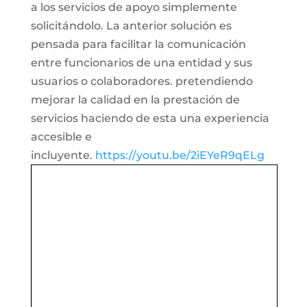
a los servicios de apoyo simplemente
solicitándolo. La anterior solución es
pensada para facilitar la comunicación
entre funcionarios de una entidad y sus
usuarios o colaboradores. pretendiendo
mejorar la calidad en la prestación de
servicios haciendo de esta una experiencia
accesible e
incluyente.
https://youtu.be/2iEYeR9qELg