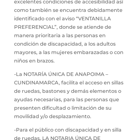
excelentes condiciones de accesibilidad así
como también se encuentra debidamente
identificado con el aviso “VENTANILLA
PREFERENCIAL”, donde se atiende de
manera prioritaria a las personas en
condición de discapacidad, a los adultos
mayores, a las mujeres embarazadas o con
niños en brazos.
-La NOTARÍA ÚNICA DE ANAPOIMA –
CUNDINAMARCA, facilita el acceso en sillas
de ruedas, bastones y demás elementos o
ayudas necesarias, para las personas que
presenten dificultad o limitación de su
movilidad y/o desplazamiento.
-Para el público con discapacidad y en silla
de ruedas, LA NOTARIA ÚNICA DE