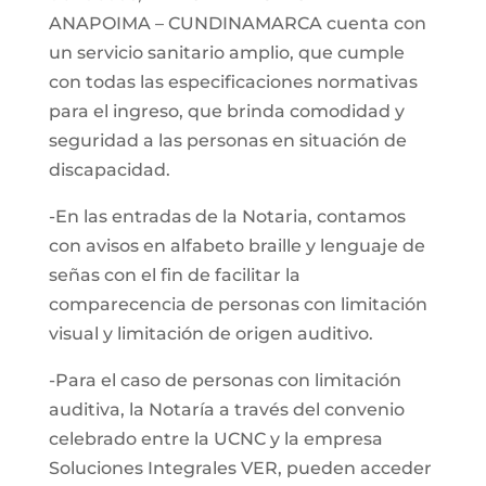
ANAPOIMA – CUNDINAMARCA cuenta con
un servicio sanitario amplio, que cumple
con todas las especificaciones normativas
para el ingreso, que brinda comodidad y
seguridad a las personas en situación de
discapacidad.
-En las entradas de la Notaria, contamos
con avisos en alfabeto braille y lenguaje de
señas con el fin de facilitar la
comparecencia de personas con limitación
visual y limitación de origen auditivo.
-Para el caso de personas con limitación
auditiva, la Notaría a través del convenio
celebrado entre la UCNC y la empresa
Soluciones Integrales VER, pueden acceder