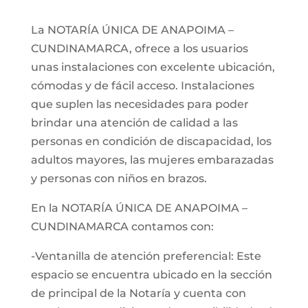
La NOTARÍA ÚNICA DE ANAPOIMA –
CUNDINAMARCA, ofrece a los usuarios
unas instalaciones con excelente ubicación,
cómodas y de fácil acceso. Instalaciones
que suplen las necesidades para poder
brindar una atención de calidad a las
personas en condición de discapacidad, los
adultos mayores, las mujeres embarazadas
y personas con niños en brazos.
En la NOTARÍA ÚNICA DE ANAPOIMA –
CUNDINAMARCA contamos con:
-Ventanilla de atención preferencial: Este
espacio se encuentra ubicado en la sección
de principal de la Notaría y cuenta con