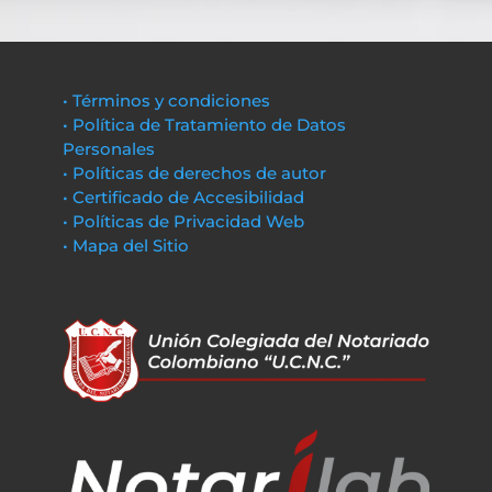
• Términos y condiciones
• Política de Tratamiento de Datos
Personales
• Políticas de derechos de autor
• Certificado de Accesibilidad
• Políticas de Privacidad Web
• Mapa del Sitio