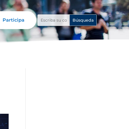
Participa