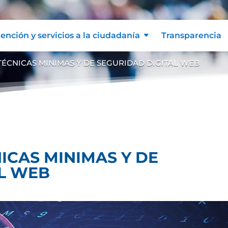
ención y servicios a la ciudadanía
Transparencia
ÉCNICAS MINIMAS Y DE SEGURIDAD DIGITAL WEB
ICAS MINIMAS Y DE
AL WEB