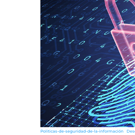
Politicas-de-seguridad-de-la-información
Des