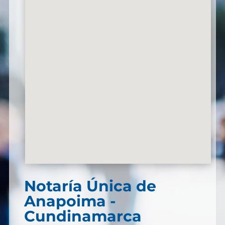
Notaría Única de
Anapoima -
Cundinamarca