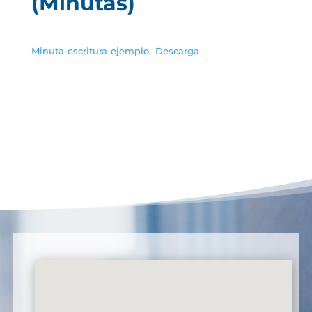
(Minutas)
Minuta-escritura-ejemplo
Descarga