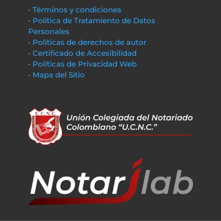
• Términos y condiciones
• Política de Tratamiento de Datos
Personales
• Políticas de derechos de autor
• Certificado de Accesibilidad
• Políticas de Privacidad Web
• Mapa del Sitio