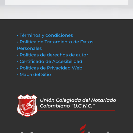
• Términos y condiciones
• Política de Tratamiento de Datos
Personales
• Políticas de derechos de autor
• Certificado de Accesibilidad
• Políticas de Privacidad Web
• Mapa del Sitio