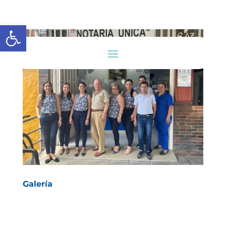
Abrir barra de herramientas
Galería