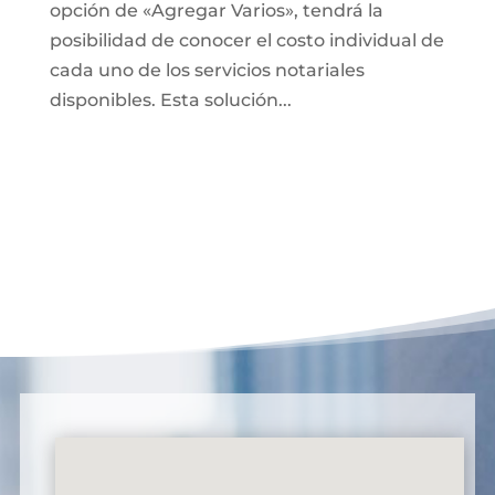
opción de «Agregar Varios», tendrá la
posibilidad de conocer el costo individual de
cada uno de los servicios notariales
disponibles. Esta solución...