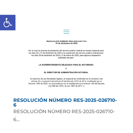
Abrir barra de herramientas
RESOLUCIÓN NÚMERO RES-2025-026710-
6
RESOLUCIÓN NÚMERO RES-2025-026710-
6...