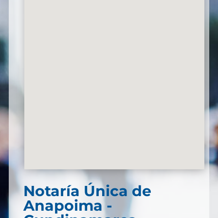
Notaría Única de
Anapoima -