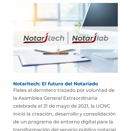
Notaritech: El futuro del Notariado
Fieles al derrotero trazado por voluntad de
la Asamblea General Extraordinaria
celebrada el 21 de mayo de 2021, la UCNC
inició la creación, desarrollo y consolidación
de un programa de entorno digital para la
transformación del servicio público notarial