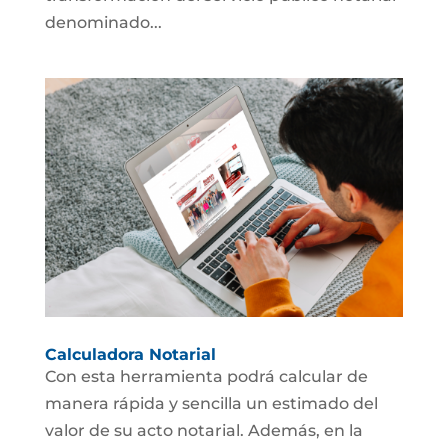
denominado...
Calculadora Notarial
Con esta herramienta podrá calcular de
manera rápida y sencilla un estimado del
valor de su acto notarial. Además, en la