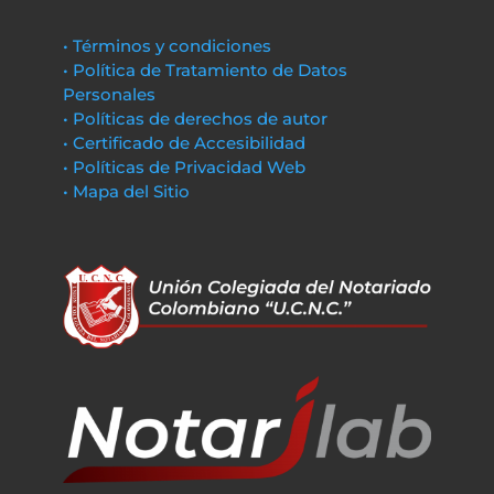
• Términos y condiciones
• Política de Tratamiento de Datos
Personales
• Políticas de derechos de autor
• Certificado de Accesibilidad
• Políticas de Privacidad Web
• Mapa del Sitio