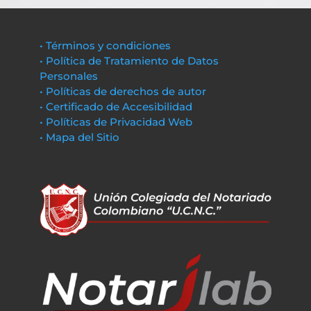
• Términos y condiciones
• Política de Tratamiento de Datos
Personales
• Políticas de derechos de autor
• Certificado de Accesibilidad
• Políticas de Privacidad Web
• Mapa del Sitio